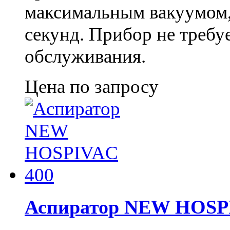
максимальным вакуумом,
секунд. Прибор не требу
обслуживания.
Цена по запросу
Аспиратор NEW HOSP