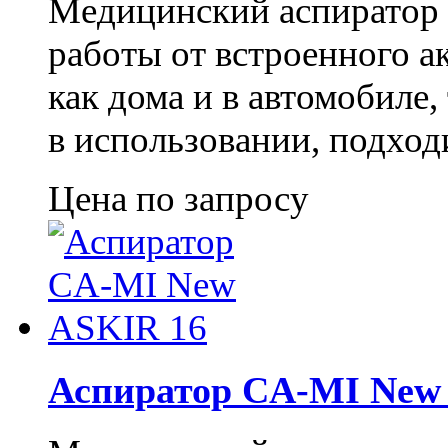
Медицинский аспиратор
работы от встроенного а
как дома и в автомобиле,
в использовании, подход
Цена по запросу
Аспиратор CA-MI New