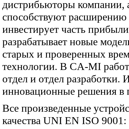
дистрибьюторы компании, 
способствуют расширению 
инвестирует часть прибыли 
разрабатывает новые модел
старых и проверенных врем
технологии. В CA-MI работ
отдел и отдел разработки.
инновационные решения в 
Все произведенные устройс
качества UNI EN ISO 9001: 