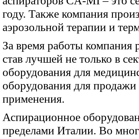
аспираторов CA-MI – это с
году. Также компания прои
аэрозольной терапии и тер
За время работы компания 
став лучшей не только в с
оборудования для медицин
оборудования для продажи 
применения.
Аспирационное оборудован
пределами Италии. Во мног