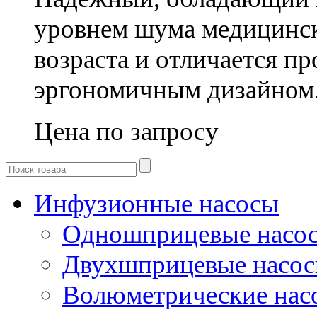
уровнем шума медицинск
возраста и отличается п
эргономичным дизайном
Цена по запросу
Инфузионные насосы
Одношприцевые насо
Двухшприцевые насо
Волюметрические нас