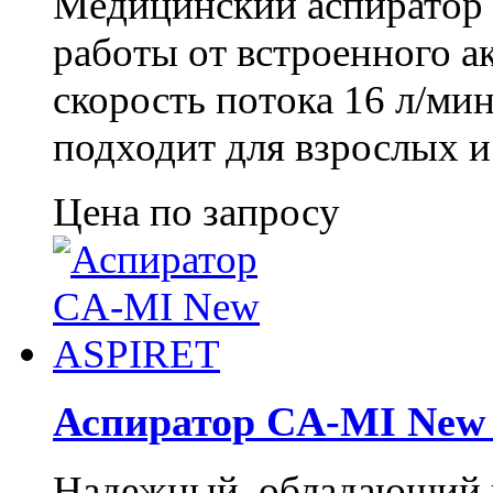
Медицинский аспиратор
работы от встроенного а
скорость потока 16 л/ми
подходит для взрослых и
Цена по запросу
Аспиратор CA-MI New
Надежный, обладающий 