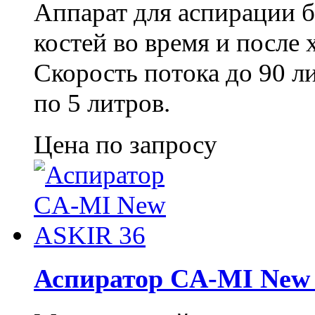
Аппарат для аспирации б
костей во время и после
Скорость потока до 90 ли
по 5 литров.
Цена по запросу
Аспиратор CA-MI New