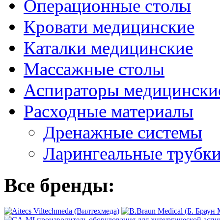
Операционные столы
Кровати медицинские
Каталки медицинские
Массажные столы
Аспираторы медицински
Расходные материалы
Дренажные системы
Ларингеальные трубк
Все бренды: