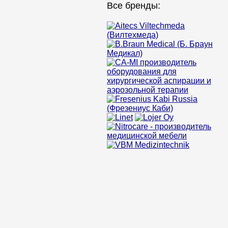
Все бренды: