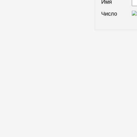
Имя
Число