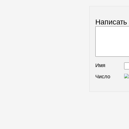
Написать
Имя
Число