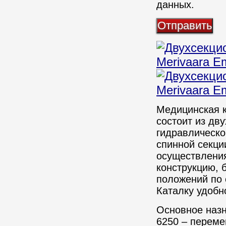
данных.
Медицинская к
состоит из дв
гидравлическо
спинной секци
осуществлени
конструкцию, 
положений по 
Каталку удобн
Основное назн
6250 – переме