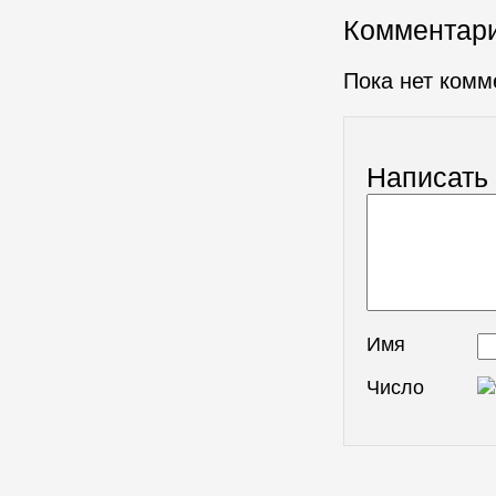
Комментар
Пока нет комм
Написать
Имя
Число