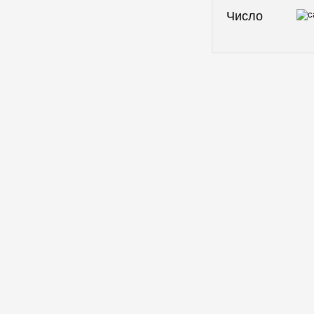
Число