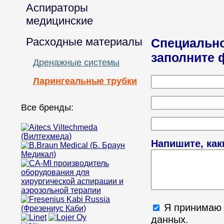
Аспираторы
медицинские
Расходные материалы
Специально
заполните 
Дренажные системы
Ларингеальные трубки
Все бренды:
Напишите, как
Я принима
данных.