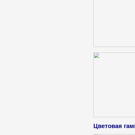
Цветовая гам