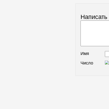
Написать
Имя
Число