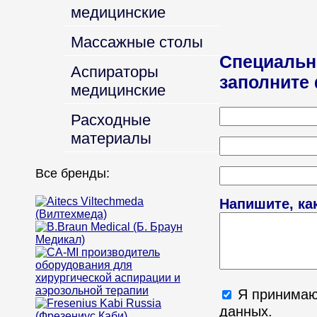
медицинские
Массажные столы
Специальн
Аспираторы
заполните
медицинские
Расходные
материалы
Все бренды:
Напишите, ка
Я принима
данных.