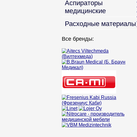
Аспираторы
медицинские
Расходные материалы
Все бренды: