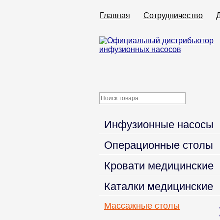
Главная
Сотрудничество
Инфузионные насосы
Операционные столы
Кровати медицинские
Каталки медицинские
Массажные столы