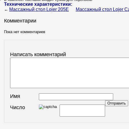
Технические характеристики:
Массажный стол Lojer 205E
Массажный стол Lojer C
←
Комментарии
Пока нет комментариев
Написать комментарий
Имя
Число