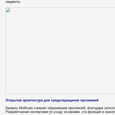
пациента.
Открытая архитектура для предотвращения пролежней
Кровать Multicare снижает образование пролежней, благодаря экскл
Разработанная экспертами по уходу за ранами, эта функция в значи