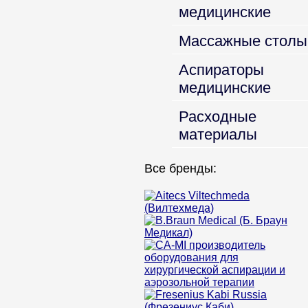
медицинские
Массажные столы
Аспираторы
медицинские
Расходные
материалы
Все бренды: