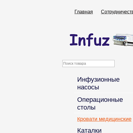
Главная
Сотрудничест
Инфузионные
насосы
Операционные
столы
Кровати медицинские
Каталки