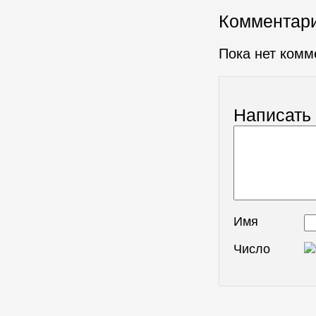
Комментар
Пока нет комм
Написать
Имя
Число