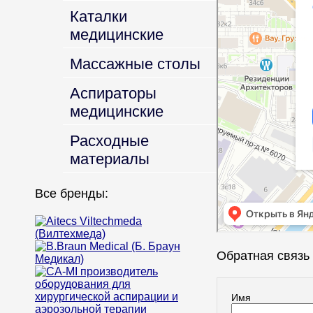
Каталки
медицинские
Массажные столы
Аспираторы
медицинские
Расходные
материалы
Все бренды:
Обратная связь
Имя