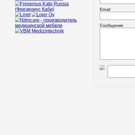
Email
Сообщение